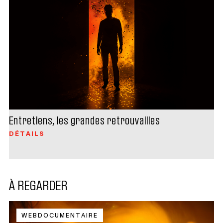
Entretiens, les grandes retrouvailles
DÉTAILS
À REGARDER
WEBDOCUMENTAIRE