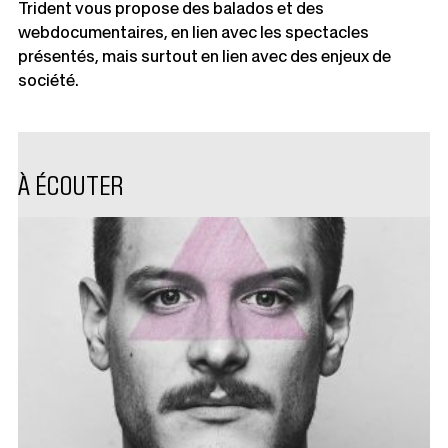
Trident vous propose des balados et des
webdocumentaires, en lien avec les spectacles
présentés, mais surtout en lien avec des enjeux de
société.
À ÉCOUTER