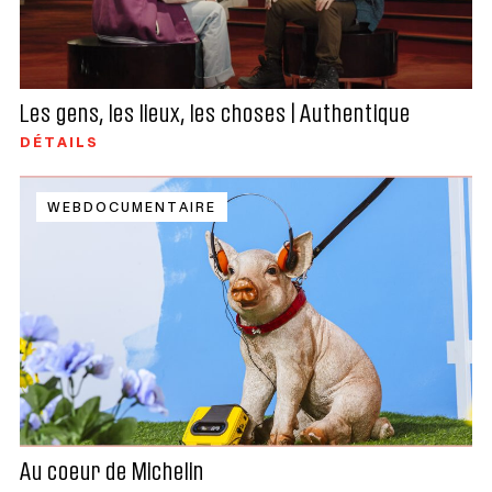
Les gens, les lieux, les choses | Authentique
DÉTAILS
WEBDOCUMENTAIRE
Au coeur de Michelin