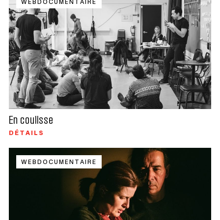
WEBDOCUMENTAIRE
En coulisse
DÉTAILS
WEBDOCUMENTAIRE