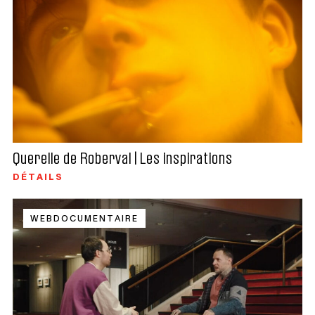
Querelle de Roberval | Les inspirations
DÉTAILS
WEBDOCUMENTAIRE