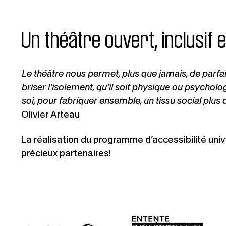
Un théâtre ouvert, inclusif e
Le théâtre nous permet, plus que jamais, de parfa
briser l’isolement, qu’il soit physique ou psycholog
soi, pour fabriquer ensemble, un tissu social plus d
Olivier Arteau
La réalisation du programme d’accessibilité univ
précieux partenaires!