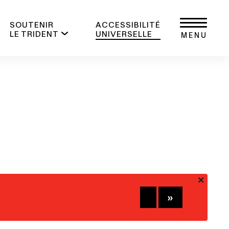
SOUTENIR
ACCESSIBILITÉ
LE TRIDENT
UNIVERSELLE
MENU
+