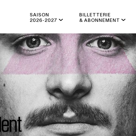
SAISON
BILLETTERIE
2026-2027
& ABONNEMENT
dent