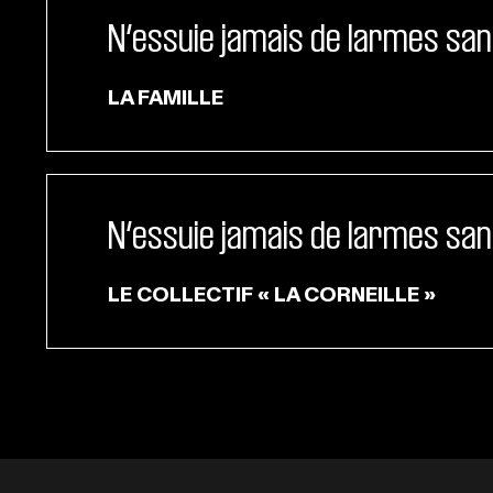
N’essuie jamais de larmes sa
LA FAMILLE
N’essuie jamais de larmes sa
LE COLLECTIF « LA CORNEILLE »