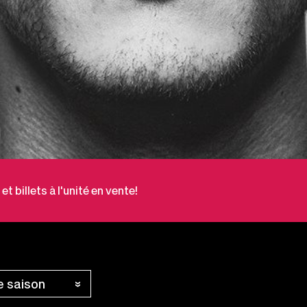
 billets à l'unité en vente!