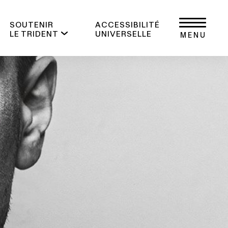
SOUTENIR
ACCESSIBILITÉ
LE TRIDENT
UNIVERSELLE
MENU