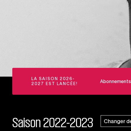
LA SAISON 2026-
Abonnements et
2027 EST LANCÉE!
Saison 2022-2023