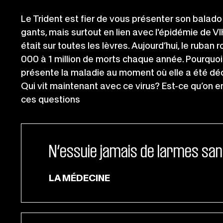
Le Trident est fier de vous présenter son balad
gants, mais surtout en lien avec l'épidémie de 
était sur toutes les lèvres. Aujourd’hui, le ruban
000 à 1 million de morts chaque année. Pourquoi
présente la maladie au moment où elle a été déco
Qui vit maintenant avec ce virus? Est-ce qu’on 
ces questions
N’essuie jamais de larmes sa
LA MÉDECINE