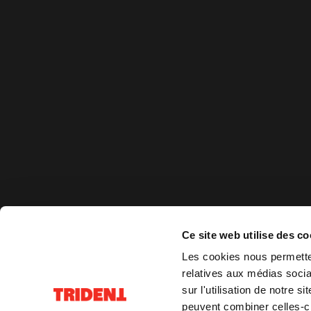
Ce site web utilise des co
Les cookies nous permetten
relatives aux médias socia
sur l'utilisation de notre 
peuvent combiner celles-ci