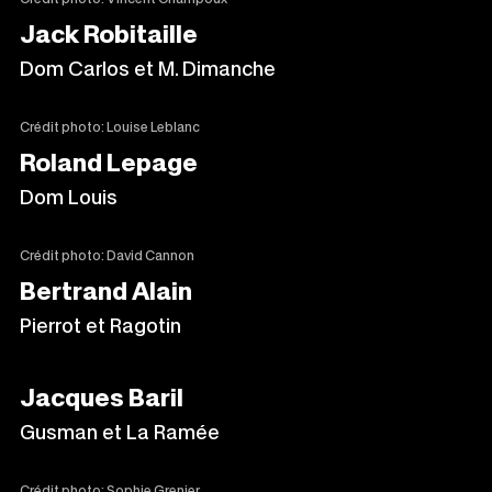
Jack Robitaille
Dom Carlos et M. Dimanche
Crédit photo: Louise Leblanc
Roland Lepage
Dom Louis
Crédit photo: David Cannon
Bertrand Alain
Pierrot et Ragotin
Jacques Baril
Gusman et La Ramée
Crédit photo: Sophie Grenier