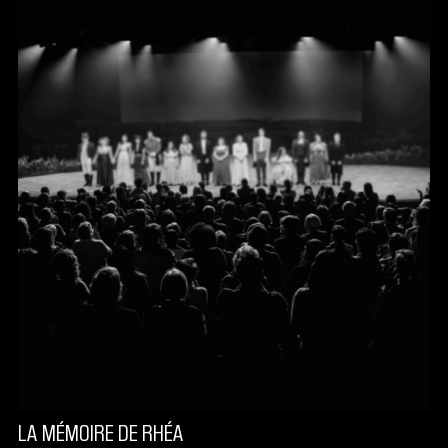
LA MÉMOIRE DE RHÉA