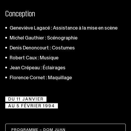
Conception
Geneviève Lagacé : Assistance à la mise en scène
Michel Gauthier : Scénographie
Denis Denoncourt : Costumes
Robert Caux : Musique
Jean Crépeau : Éclairages
Florence Cornet : Maquillage
DU 11 JANVIER
AU 5 FÉVRIER 1994
PROGRAMME – DOM JUAN