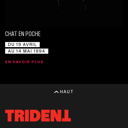
CHAT EN POCHE
DU 19 AVRIL
AU 14 MAI 1994
EN SAVOIR PLUS
HAUT