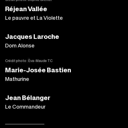
Réjean Vallée
Le pauvre et La Violette
Jacques Laroche
Dom Alonse
Crédit photo : Èva-Maude TC
Marie-Josée Bastien
Mathurine
Jean Bélanger
Le Commandeur