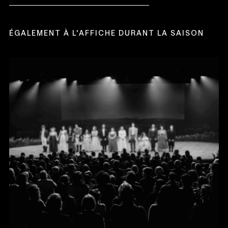
NOUVELLE
FENÊTRE
ÉGALEMENT À L'AFFICHE DURANT LA SAISON