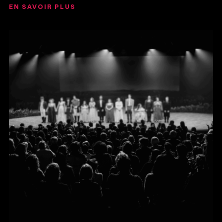
EN SAVOIR PLUS