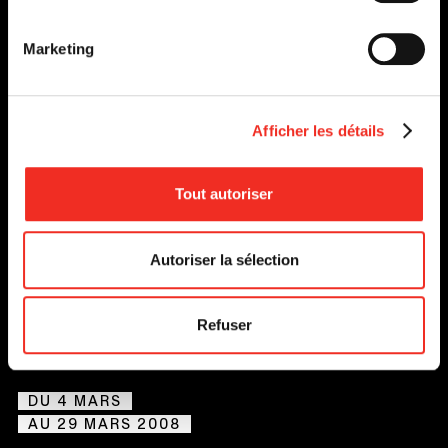
Marketing
Afficher les détails
Tout autoriser
Autoriser la sélection
Refuser
CYRANO DE BERGERAC
DU 4 MARS
AU 29 MARS 2008