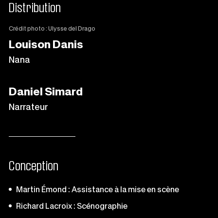
Distribution
Crédit photo : Ulysse del Drago
Louison Danis
Nana
Daniel Simard
Narrateur
Conception
Martin Émond : Assistance à la mise en scène
Richard Lacroix : Scénographie