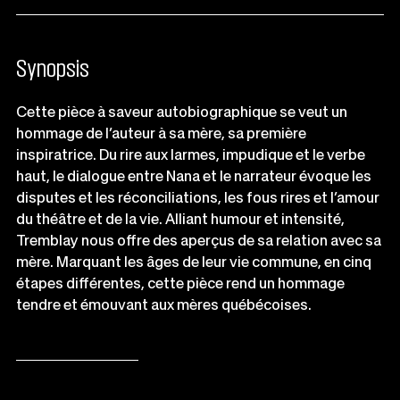
Synopsis
Cette pièce à saveur autobiographique se veut un
hommage de l’auteur à sa mère, sa première
inspiratrice. Du rire aux larmes, impudique et le verbe
haut, le dialogue entre Nana et le narrateur évoque les
disputes et les réconciliations, les fous rires et l’amour
du théâtre et de la vie. Alliant humour et intensité,
Tremblay nous offre des aperçus de sa relation avec sa
mère. Marquant les âges de leur vie commune, en cinq
étapes différentes, cette pièce rend un hommage
tendre et émouvant aux mères québécoises.