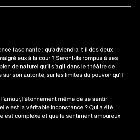
nce fascinante : qu’adviendra-t-il des deux
malgré eux à la cour ? Seront-ils rompus à ses
bien de naturel qu’il s’agit dans le théâtre de
 sur son autorité, sur les limites du pouvoir qu’il
 à l’amour, l’étonnement même de se sentir
le est la véritable inconstance ? Qui a été
ne est complexe et que le sentiment amoureux