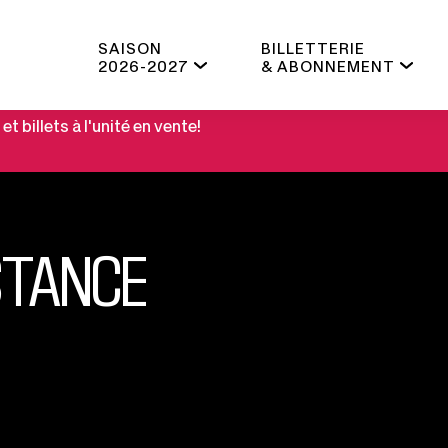
SAISON
BILLETTERIE
2026-2027
& ABONNEMENT
 billets à l'unité en vente!
STANCE