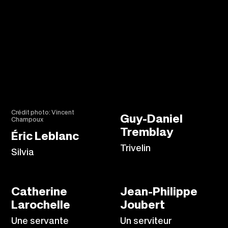
Crédit photo: Vincent
Guy-Daniel
Champoux
Tremblay
Éric Leblanc
Trivelin
Silvia
Catherine
Jean-Philippe
Larochelle
Joubert
Une servante
Un serviteur