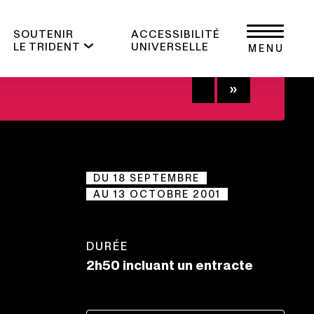
SOUTENIR
ACCESSIBILITÉ
LE TRIDENT
UNIVERSELLE
MENU
+
DU 18 SEPTEMBRE
AU 13 OCTOBRE 2001
DURÉE
2h50 incluant un entracte