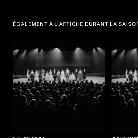
ÉGALEMENT À L'AFFICHE DURANT LA SAISO