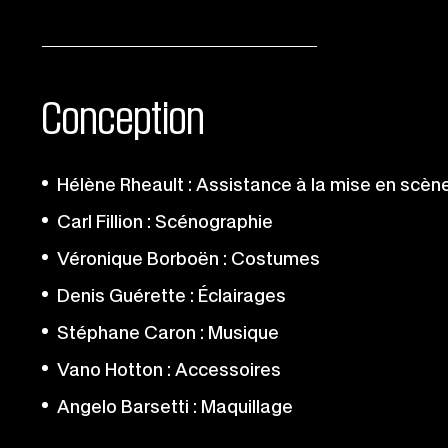
Conception
Hélène Rheault : Assistance à la mise en scèn
Carl Fillion : Scénographie
Véronique Borboën : Costumes
Denis Guérette : Éclairages
Stéphane Caron : Musique
Vano Hotton : Accessoires
Angelo Barsetti : Maquillage