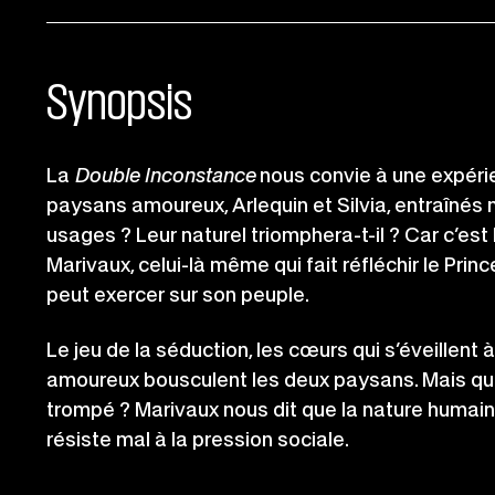
Synopsis
La
Double Inconstance
nous convie à une expérie
paysans amoureux, Arlequin et Silvia, entraînés 
usages ? Leur naturel triomphera-t-il ? Car c’est 
Marivaux, celui-là même qui fait réfléchir le Prince
peut exercer sur son peuple.
Le jeu de la séduction, les cœurs qui s’éveillent
amoureux bousculent les deux paysans. Mais quel
trompé ? Marivaux nous dit que la nature humai
résiste mal à la pression sociale.