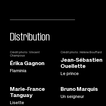
Distribution
Crédit photo : Vincent
Crédit photo : Hélène Bouffard
Champoux
Jean-Sébastien
Érika Gagnon
Ouellette
Flaminia
Le prince
Marie-France
Bruno Marquis
Tanguay
Un seigneur
Lisette