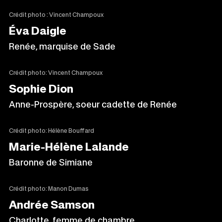
Crédit photo : Vincent Champoux
Éva Daigle
Renée, marquise de Sade
Crédit photo: Vincent Champoux
Sophie Dion
Anne-Prospère, soeur cadette de Renée
Crédit photo: Hélène Bouffard
Marie-Hélène Lalande
Baronne de Simiane
Crédit photo: Manon Dumas
Andrée Samson
Charlotte, femme de chambre