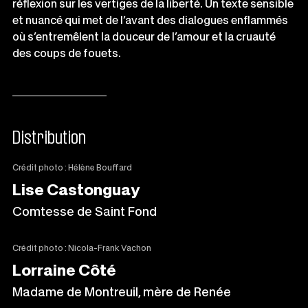
réflexion sur les vertiges de la liberté. Un texte sensible
et nuancé qui met de l’avant des dialogues enflammés
où s’entremêlent la douceur de l’amour et la cruauté
des coups de fouets.
Distribution
Crédit photo : Hélène Bouffard
Lise Castonguay
Comtesse de Saint Fond
Crédit photo : Nicola-Frank Vachon
Lorraine Côté
Madame de Montreuil, mère de Renée