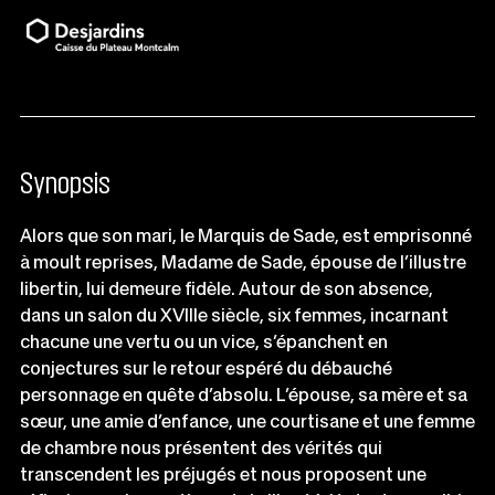
Synopsis
Alors que son mari, le Marquis de Sade, est emprisonné
à moult reprises, Madame de Sade, épouse de l’illustre
libertin, lui demeure fidèle. Autour de son absence,
dans un salon du XVIIIe siècle, six femmes, incarnant
chacune une vertu ou un vice, s’épanchent en
conjectures sur le retour espéré du débauché
personnage en quête d’absolu. L’épouse, sa mère et sa
sœur, une amie d’enfance, une courtisane et une femme
de chambre nous présentent des vérités qui
transcendent les préjugés et nous proposent une