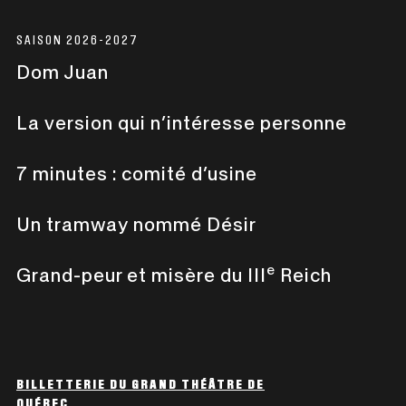
SAISON 2026-2027
Dom Juan
La version qui n’intéresse personne
7 minutes : comité d’usine
Un tramway nommé Désir
e
Grand-peur et misère du III
Reich
BILLETTERIE DU GRAND THÉÂTRE DE
QUÉBEC