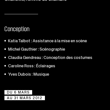
Conception
Katia Talbot : Assistance à la mise en scène
Michel Gauthier : Scénographie
Claudia Gendreau : Conception des costumes
Caroline Ross : Éclairages
Yves Dubois : Musique
DU 6 MARS
AU 31 MARS 2012