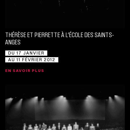
THÉRÈSE ET PIERRETTE À L’ÉCOLE DES SAINTS-
ANGES
DU 17 JANVIER
AU 11 FÉVRIER 2012
EN SAVOIR PLUS