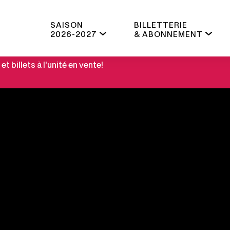
SAISON
BILLETTERIE
2026-2027
& ABONNEMENT
 billets à l'unité en vente!