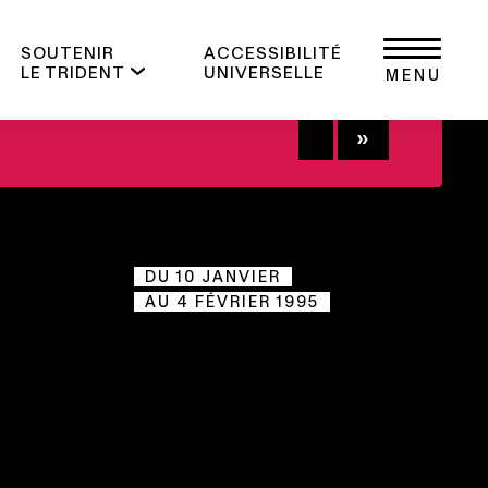
SOUTENIR
ACCESSIBILITÉ
LE TRIDENT
UNIVERSELLE
MENU
+
DU 10 JANVIER
AU 4 FÉVRIER 1995