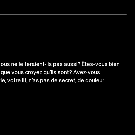
vous ne le feraient-ils pas aussi? Êtes-vous bien
 que vous croyez qu’ils sont? Avez-vous
e, votre lit, n’as pas de secret, de douleur