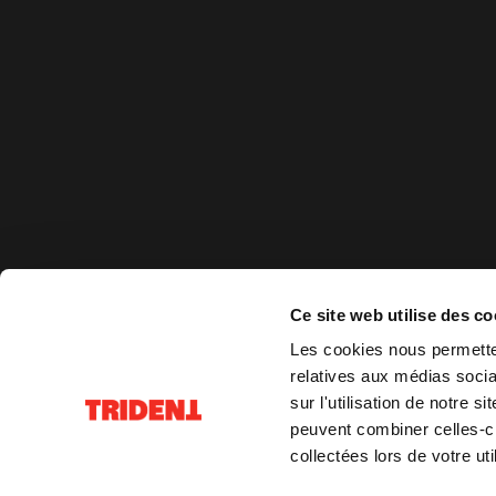
Ce site web utilise des co
Les cookies nous permetten
relatives aux médias socia
sur l'utilisation de notre 
peuvent combiner celles-ci
collectées lors de votre uti