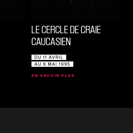
LE CERCLE DE CRAIE
CAUCASIEN
DU 11 AVRIL
AU 6 MAI 1995
EN SAVOIR PLUS