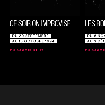
CE SOIR ON IMPROVISE
LES B
DU 20 SEPTEMBRE
DU 8 NO
AU 15 OCTOBRE 1994
AU 3 DÉ
EN SAVOIR PLUS
EN SAVOI