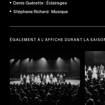
Denis Guérette : Éclairages
Stéphane RIchard : Musique
ÉGALEMENT À L'AFFICHE DURANT LA SAISO