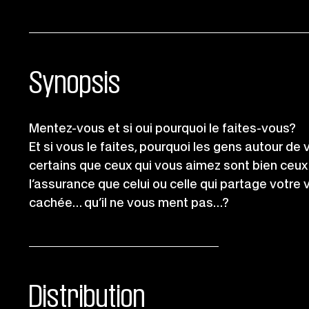
Synopsis
Mentez-vous et si oui pourquoi le faites-vous?
Et si vous le faites, pourquoi les gens autour de 
certains que ceux qui vous aimez sont bien ceux
l’assurance que celui ou celle qui partage votre vi
cachée… qu’il ne vous ment pas…?
Distribution