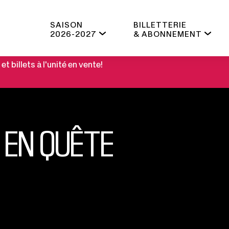
SAISON
BILLETTERIE
2026-2027
& ABONNEMENT
 billets à l'unité en vente!
 EN QUÊTE