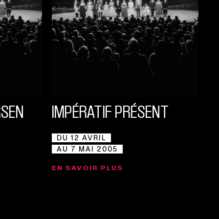
RSEN
IMPÉRATIF PRÉSENT
DU 12 AVRIL
AU 7 MAI 2005
EN SAVOIR PLUS