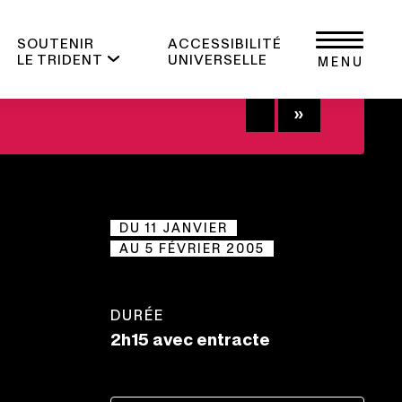
SOUTENIR
ACCESSIBILITÉ
LE TRIDENT
UNIVERSELLE
MENU
+
DU 11 JANVIER
AU 5 FÉVRIER 2005
DURÉE
2h15 avec entracte