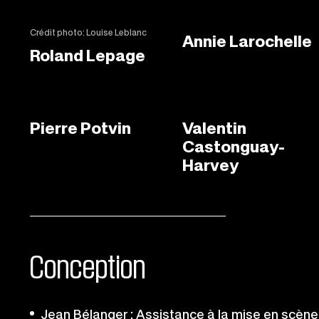
Crédit photo: Louise Leblanc
Annie Larochelle
Roland Lepage
Pierre Potvin
Valentin
Castonguay-
Harvey
Conception
Jean Bélanger : Assistance à la mise en scène 