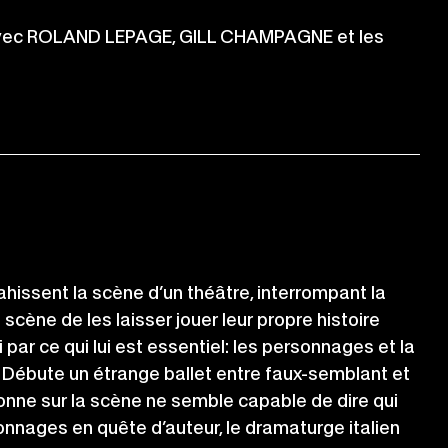
 avec ROLAND LEPAGE, GILL CHAMPAGNE et les
ahissent la scène d’un théâtre, interrompant la
scène de les laisser jouer leur propre histoire
 par ce qui lui est essentiel: les personnages et la
ns. Débute un étrange ballet entre faux-semblant et
rsonne sur la scène ne semble capable de dire qui
rsonnages en quête d’auteur, le dramaturge italien