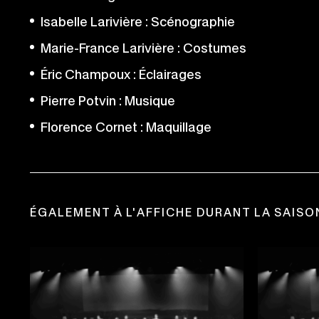
Isabelle Larivière : Scénographie
Marie-France Larivière : Costumes
Éric Champoux : Éclairages
Pierre Potvin : Musique
Florence Cornet : Maquillage
ÉGALEMENT À L'AFFICHE DURANT LA SAISO