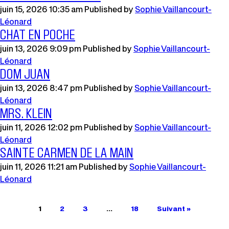
juin 15, 2026 10:35 am
Published by
Sophie Vaillancourt-
Léonard
CHAT EN POCHE
juin 13, 2026 9:09 pm
Published by
Sophie Vaillancourt-
Léonard
DOM JUAN
juin 13, 2026 8:47 pm
Published by
Sophie Vaillancourt-
Léonard
MRS. KLEIN
juin 11, 2026 12:02 pm
Published by
Sophie Vaillancourt-
Léonard
SAINTE CARMEN DE LA MAIN
juin 11, 2026 11:21 am
Published by
Sophie Vaillancourt-
Léonard
1
2
3
…
18
Suivant »