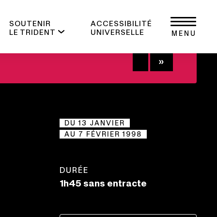
SOUTENIR
ACCESSIBILITÉ
LE TRIDENT
UNIVERSELLE
MENU
+
DU 13 JANVIER
AU 7 FÉVRIER 1998
DURÉE
1h45 sans entracte