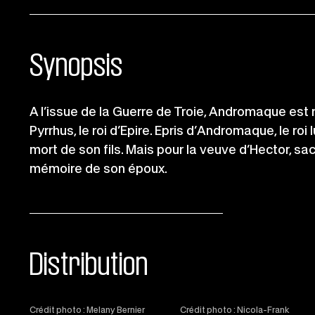
Synopsis
A l’issue de la Guerre de Troie, Andromaque est 
Pyrrhus, le roi d’Epire. Epris d’Andromaque, le roi
mort de son fils. Mais pour la veuve d’Hector, sacr
mémoire de son époux.
Distribution
Crédit photo : Melany Bernier
Crédit photo : Nicola-Frank