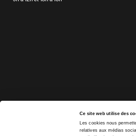
Ce site web utilise des co
Les cookies nous permetten
relatives aux médias socia