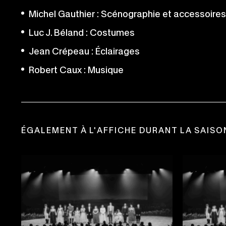
Michel Gauthier : Scénographie et accessoires
Luc J. Béland : Costumes
Jean Crépeau : Éclairages
Robert Caux : Musique
ÉGALEMENT À L'AFFICHE DURANT LA SAISO