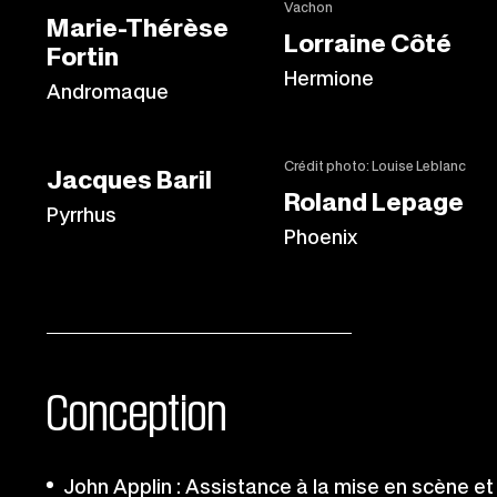
Vachon
Marie-Thérèse
Lorraine Côté
Fortin
Hermione
Andromaque
Crédit photo: Louise Leblanc
Jacques Baril
Roland Lepage
Pyrrhus
Phoenix
Conception
John Applin : Assistance à la mise en scène et