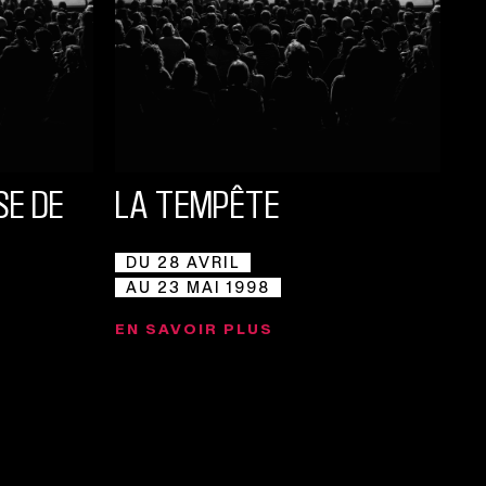
SE DE
LA TEMPÊTE
DU 28 AVRIL
AU 23 MAI 1998
EN SAVOIR PLUS