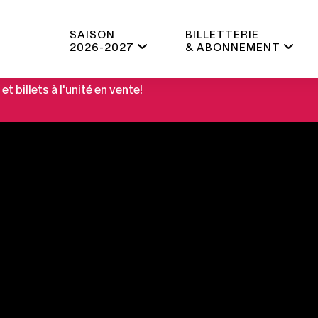
SAISON
BILLETTERIE
2026-2027
& ABONNEMENT
 billets à l'unité en vente!