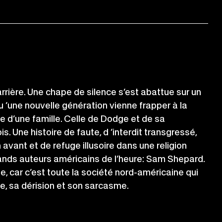
arrière. Une chape de silence s’est abattue sur un
 ’une nouvelle génération vienne frapper à la
re d’une famille. Celle de Dodge et de sa
is. Une histoire de faute, d ’interdit transgressé,
 avant et de refuge illusoire dans une religion
 grands auteurs américains de l’heure: Sam Shepard.
e, car c’est toute la société nord-américaine qui
, sa dérision et son sarcasme.