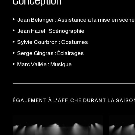
Jean Bélanger : Assistance à la mise en scène 
Jean Hazel : Scénographie
Sylvie Courbron : Costumes
Serge Gingras : Éclairages
Marc Vallée : Musique
ÉGALEMENT À L'AFFICHE DURANT LA SAISO