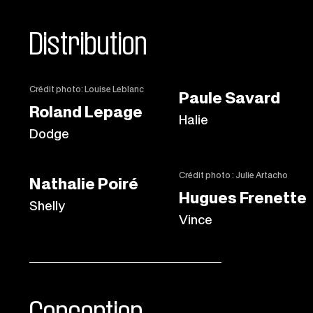
Distribution
Crédit photo: Louise Leblanc
Paule Savard
Roland Lepage
Halie
Dodge
Crédit photo : Julie Artacho
Nathalie Poiré
Hugues Frenette
Shelly
Vince
Conception