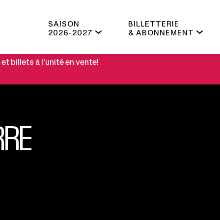
SAISON
BILLETTERIE
2026-2027
& ABONNEMENT
 billets à l'unité en vente!
RRE