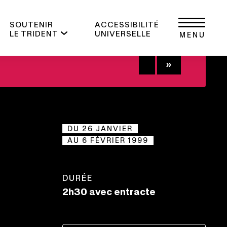
SOUTENIR
ACCESSIBILITÉ
LE TRIDENT
UNIVERSELLE
MENU
+
DU 26 JANVIER
AU 6 FÉVRIER 1999
DURÉE
2h30 avec entracte