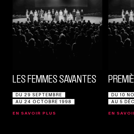
LES FEMMES SAVANTES
PREMI
DU 29 SEPTEMBRE
DU 10 N
AU 24 OCTOBRE 1998
AU 5 DÉ
EN SAVOIR PLUS
EN SAVOI