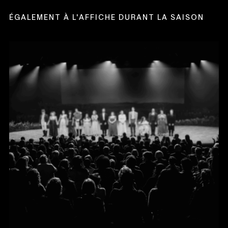
FENÊTRE
ÉGALEMENT À L'AFFICHE DURANT LA SAISON