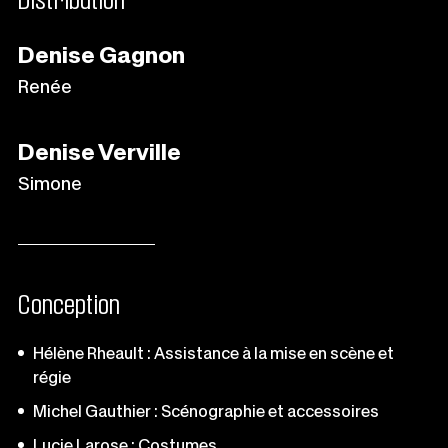
Denise Gagnon
Renée
Denise Verville
Simone
Conception
Hélène Rheault : Assistance à la mise en scène et
régie
Michel Gauthier : Scénographie et accessoires
Lucie Larose : Costumes