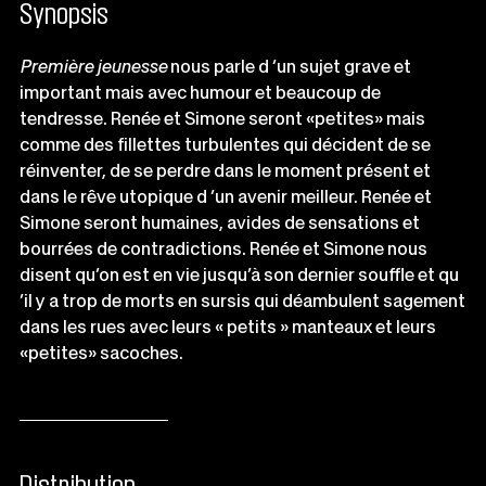
Synopsis
Première jeunesse
nous parle d ’un sujet grave et
important mais avec humour et beaucoup de
tendresse. Renée et Simone seront «petites» mais
comme des fillettes turbulentes qui décident de se
réinventer, de se perdre dans le moment présent et
dans le rêve utopique d ’un avenir meilleur. Renée et
Simone seront humaines, avides de sensations et
bourrées de contradictions. Renée et Simone nous
disent qu’on est en vie jusqu’à son dernier souffle et qu
’il y a trop de morts en sursis qui déambulent sagement
dans les rues avec leurs « petits » manteaux et leurs
«petites» sacoches.
Distribution