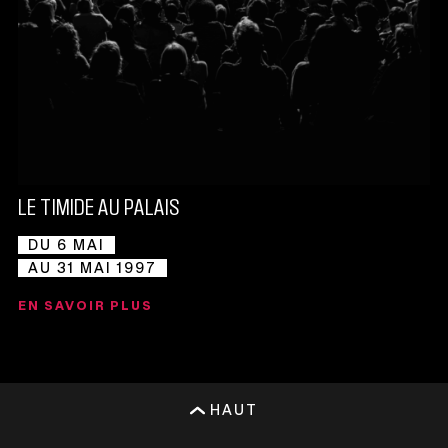
LE TIMIDE AU PALAIS
DU 6 MAI
AU 31 MAI 1997
EN SAVOIR PLUS
HAUT