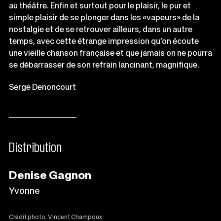
au théâtre. Enfin et surtout pour le plaisir, le pur et
simple plaisir de se plonger dans les «vapeurs» de la
nostalgie et de se retrouver ailleurs, dans un autre
temps, avec cette étrange impression qu’on écoute
une vieille chanson française et que jamais on ne pourra
se débarrasser de son refrain lancinant, magnifique.
Serge Denoncourt
Distribution
Denise Gagnon
Yvonne
Crédit photo: Vincent Champoux