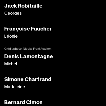
Jack Robitaille
Georges
Françoise Faucher
Léonie
Crédit photo: Nicola-Frank Vachon
Denis Lamontagne
Michel
Simone Chartrand
Madeleine
Bernard Cimon