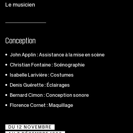
Le musicien
Conception
John Applin : Assistance à la mise en scène
Christian Fontaine : Scénographie
Isabelle Larivière : Costumes
Denis Guérette : Éclairages
Bernard Cimon : Conception sonore
Florence Cornet : Maquillage
DU 12 NOVEMBRE