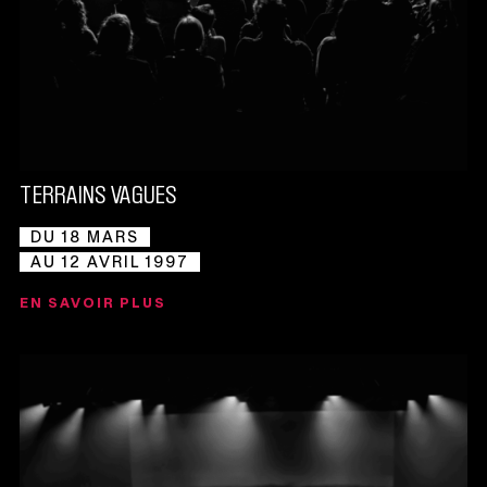
TERRAINS VAGUES
DU 18 MARS
AU 12 AVRIL 1997
EN SAVOIR PLUS