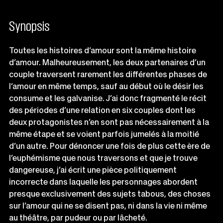
Synopsis
Toutes les histoires d’amour sont la même histoire
d’amour. Malheureusement, les deux partenaires d’un
couple traversent rarement les différentes phases de
l’amour en même temps, sauf au début où le désir les
consume et les galvanise. J’ai donc fragmenté le récit
des périodes d’une relation en six couples dont les
deux protagonistes n’en sont pas nécessairement à la
même étape et se voient parfois jumelés à la moitié
d’un autre. Pour dénoncer une fois de plus cette ère de
l’euphémisme que nous traversons et que je trouve
dangereuse, j’ai écrit une pièce politiquement
incorrecte dans laquelle les personnages abordent
presque exclusivement des sujets tabous, des choses
sur l’amour qui ne se disent pas, ni dans la vie ni même
au théâtre, par pudeur ou par lâcheté.