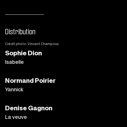
Distribution
Crédit photo: Vincent Champoux
Sophie Dion
Isabelle
Normand Poirier
Yannick
Denise Gagnon
La veuve