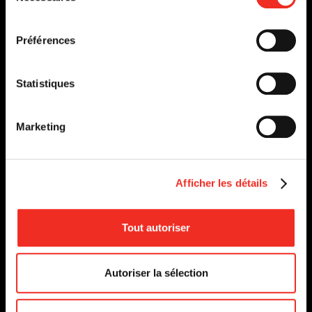
EN SAVOIR PLUS
consentement
Préférences
Statistiques
Marketing
Afficher les détails
Tout autoriser
Autoriser la sélection