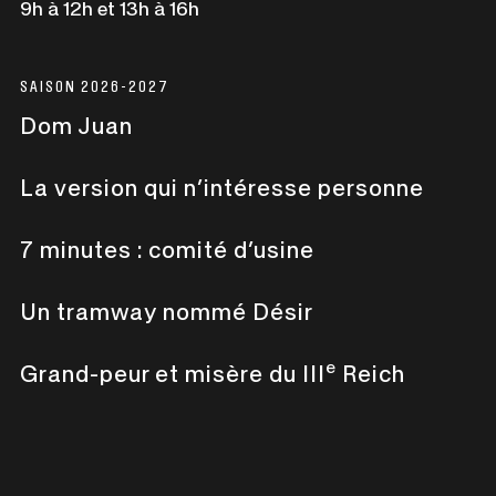
9h à 12h et 13h à 16h
SAISON 2026-2027
Dom Juan
La version qui n’intéresse personne
7 minutes : comité d’usine
Un tramway nommé Désir
e
Grand-peur et misère du III
Reich