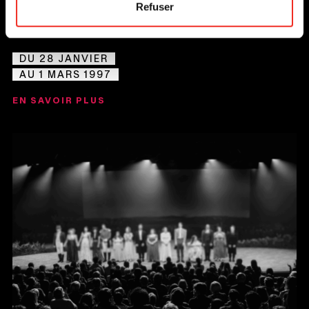
Refuser
LES ESTIVANTS
DU 28 JANVIER
AU 1 MARS 1997
EN SAVOIR PLUS