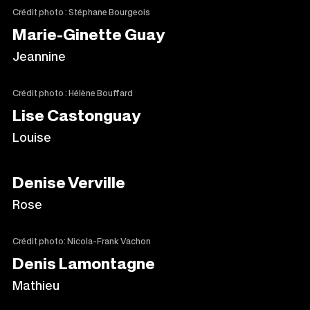
Crédit photo : Stéphane Bourgeois
Marie-Ginette Guay
Jeannine
Crédit photo : Hélène Bouffard
Lise Castonguay
Louise
Denise Verville
Rose
Crédit photo: Nicola-Frank Vachon
Denis Lamontagne
Mathieu