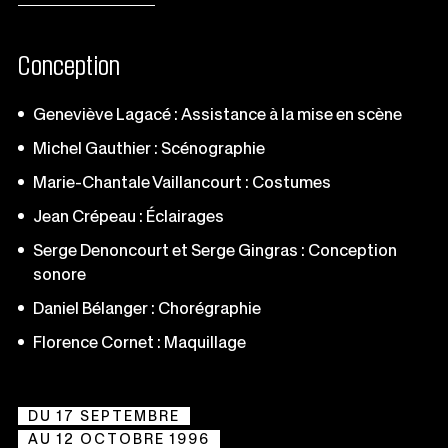
Conception
Geneviève Lagacé : Assistance à la mise en scène
Michel Gauthier : Scénographie
Marie-Chantale Vaillancourt : Costumes
Jean Crépeau : Éclairages
Serge Denoncourt et Serge Gingras : Conception
sonore
Daniel Bélanger : Chorégraphie
Florence Cornet : Maquillage
DU 17 SEPTEMBRE
AU 12 OCTOBRE 1996