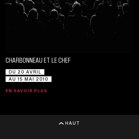
CHARBONNEAU ET LE CHEF
DU 20 AVRIL
AU 15 MAI 2010
EN SAVOIR PLUS
HAUT