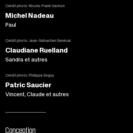
Crédit photo: Nicola-Frank Vachon
Michel Nadeau
Paul
Crédit photo: Jean-Sébastien Sénécal
Claudiane Ruelland
Sandra et autres
Crédit photo: Philippe Seguy
Patric Saucier
Vincent, Claude et autres
Conception