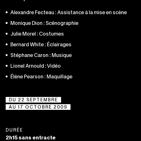
Alexandre Fecteau : Assistance à la mise en scène
Monique Dion : Scénographie
Julie Morel : Costumes
Bernard White : Éclairages
Stéphane Caron : Musique
Lionel Arnould : Vidéo
Élène Pearson : Maquillage
DU 22 SEPTEMBRE
AU 17 OCTOBRE 2009
DURÉE
2h15 sans entracte