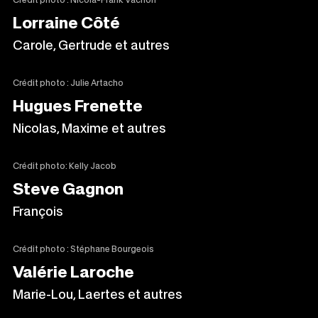
Lorraine Côté
Carole, Gertrude et autres
Crédit photo : Julie Artacho
Hugues Frenette
Nicolas, Maxime et autres
Crédit photo: Kelly Jacob
Steve Gagnon
François
Crédit photo : Stéphane Bourgeois
Valérie Laroche
Marie-Lou, Laertes et autres