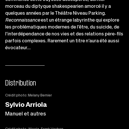
morceau du diptyque shakespearien amorcé il y a
quelques années par le Théâtre Niveau Parking.
Reconnaissance
est un étrange labyrinthe qui explore
les problématiques modernes de l’être, du suicide, de
l’interdépendance de nos vies et des relations père-fils
parfois complexes. Rarement un titre n’aura été aussi
évocateur…
Distribution
Crédit photo: Melany Bernier
Sylvio Arriola
Manuel et autres
Crédit photo : Nicola-Frank Vachon