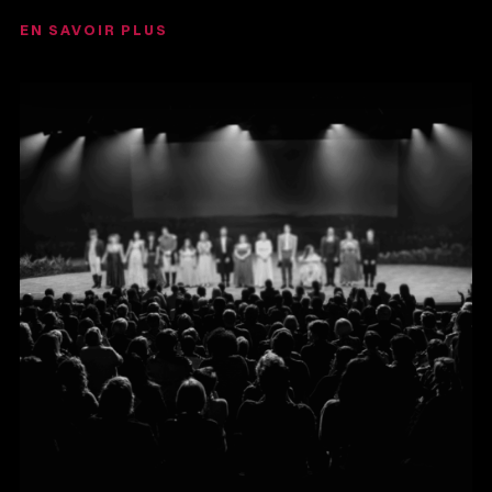
EN SAVOIR PLUS