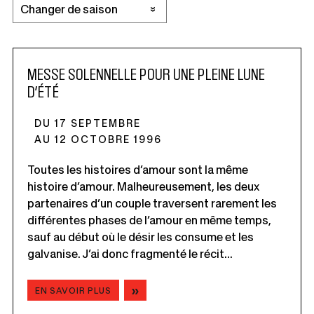
MESSE SOLENNELLE POUR UNE PLEINE LUNE
D’ÉTÉ
DU 17 SEPTEMBRE
AU 12 OCTOBRE 1996
Toutes les histoires d’amour sont la même
histoire d’amour. Malheureusement, les deux
partenaires d’un couple traversent rarement les
différentes phases de l’amour en même temps,
sauf au début où le désir les consume et les
galvanise. J’ai donc fragmenté le récit...
EN SAVOIR PLUS