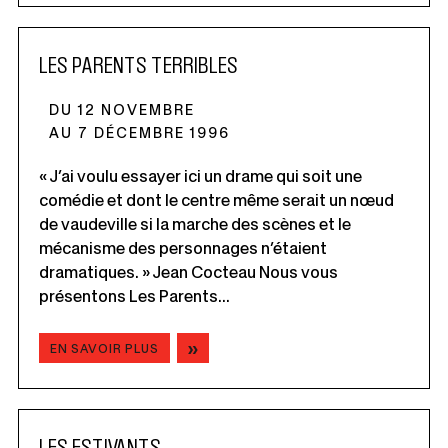
LES PARENTS TERRIBLES
DU 12 NOVEMBRE
AU 7 DÉCEMBRE 1996
« J’ai voulu essayer ici un drame qui soit une
comédie et dont le centre même serait un nœud
de vaudeville si la marche des scènes et le
mécanisme des personnages n’étaient
dramatiques. » Jean Cocteau Nous vous
présentons Les Parents...
EN SAVOIR PLUS
LES ESTIVANTS