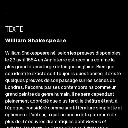
TEXTE
William Shakespeare
William Shakespeare né, selon les preuves disponibles,
le 23 avril 1564 en Angleterre est reconnu comme le
plus grand dramaturge de langue anglaise. Bien que
son identité exacte soit toujours questionnée, il existe
quelques preuves de son passage sur les scènes de
Londres. Reconnu par ses contemporains comme un
grand peintre du genre humain, il ne sera cependant
pleinement apprécié que plus tard, le théâtre étant, à
l’époque, considéré comme une littérature simplette et
éphémère. L’auteur, à qui l’on accorde la paternité de
plus de 37 oeuvres dramatiques dont
Roméo et