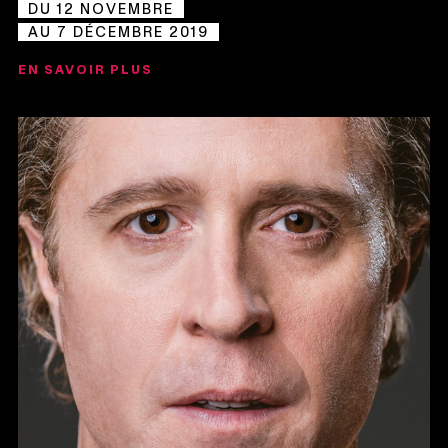
DU 12 NOVEMBRE
AU 7 DÉCEMBRE 2019
EN SAVOIR PLUS