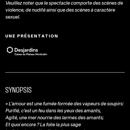
Veuillez noter que le spectacle comporte des scènes de
violence, de nudité ainsi que des scènes à caractère
sexuel
.
UNE PRÉSENTATION
SYNOPSIS
« L’amour est une fumée formée des vapeurs de soupirs:
Purifié, c’est un feu dans les yeux des amants,
Agité, une mer nourrie des larmes des amants;
Et quoi encore ? La folie la plus sage