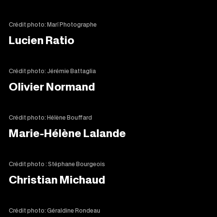
Crédit photo: Marï Photographe
Lucien Ratio
Crédit photo: Jérémie Battaglia
Olivier Normand
Crédit photo: Hélène Bouffard
Marie-Hélène Lalande
Crédit photo : Stéphane Bourgeois
Christian Michaud
Crédit photo: Géraldine Rondeau