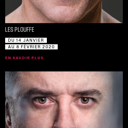
LES PLOUFFE
DU 14 JANVIER
AU 8 FÉVRIER 2020
EN SAVOIR PLUS