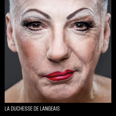
LA DUCHESSE DE LANGEAIS