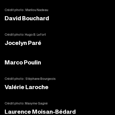
Crédit photo : Marilou Nadeau
David Bouchard
Crédit photo: Hugo B. Lefort
Jocelyn Paré
Marco Poulin
Crédit photo : Stéphane Bourgeois
Valérie Laroche
Crédit photo: Maxyme Gagné
Laurence Moisan-Bédard