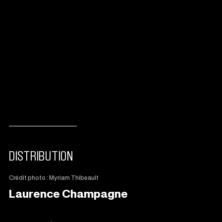
DISTRIBUTION
Crédit photo : Myriam Thibeault
Laurence Champagne