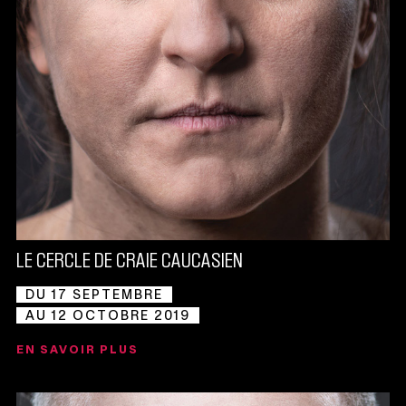
LE CERCLE DE CRAIE CAUCASIEN
DU 17 SEPTEMBRE
AU 12 OCTOBRE 2019
EN SAVOIR PLUS