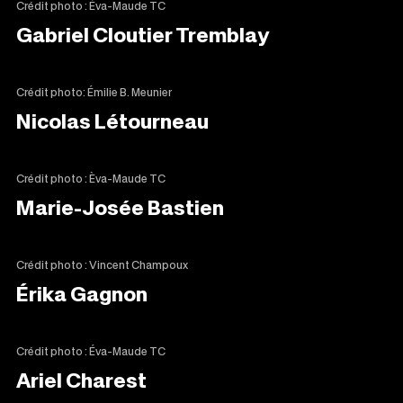
Crédit photo : Éva-Maude TC
Gabriel Cloutier Tremblay
Crédit photo: Émilie B. Meunier
Nicolas Létourneau
Crédit photo : Èva-Maude TC
Marie-Josée Bastien
Crédit photo : Vincent Champoux
Érika Gagnon
Crédit photo : Éva-Maude TC
Ariel Charest