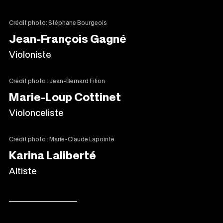
Crédit photo: Stéphane Bourgeois
Jean-François Gagné
Violoniste
Crédit photo : Jean-Bernard Filion
Marie-Loup Cottinet
Violonceliste
Crédit photo : Marie-Claude Lapointe
Karina Laliberté
Altiste