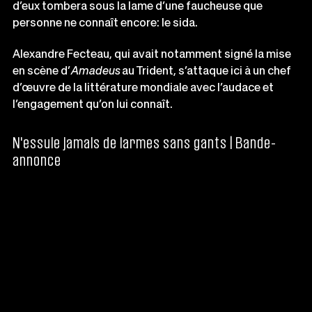
d’eux tombera sous la lame d’une faucheuse que
personne ne connaît encore: le sida.
Alexandre Fecteau, qui avait notamment signé la mise
en scène d’
Amadeus
au Trident
,
s’attaque ici à un chef
d’œuvre de la littérature mondiale avec l’audace et
l’engagement qu’on lui connaît.
N'essuie jamais de larmes sans gants | Bande-
annonce