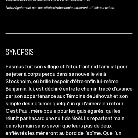
Notez également que des effets stroboscopiques seront utilisés sur scène.
SYNOPSIS
Rasmus fuit son village et l’étouffant nid familial pour
se jeter à corps perdu dans sa nouvelle vie à
Stockholm, où brille l’espoir d’être enfin lui-même.
Benjamin, lui, est déchiré entre le chemin tracé d’avance
par son appartenance aux Témoins de Jéhovah et son
simple désir d’aimer quelqu’un qui l’aimera en retour.
C’est Paul, mère poule pour les gais égarés, qui les
réunit par hasard une nuit de Noël. Ils repartent main
dans la main sans savoir que leurs pas de deux
enfiévrés les
mèneront
au bord de l’abîme. Que l’un