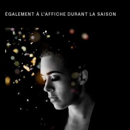
UNE
NOUVELLE
FENÊTRE
ÉGALEMENT À L'AFFICHE DURANT LA SAISON