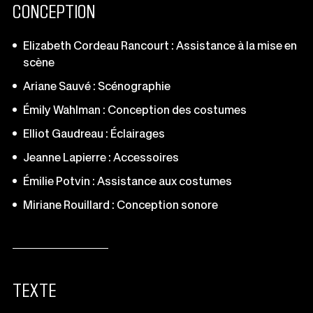
CONCEPTION
Elizabeth Cordeau Rancourt : Assistance à la mise en
scène
Ariane Sauvé : Scénographie
Émily Wahlman : Conception des costumes
Elliot Gaudreau : Éclairages
Jeanne Lapierre : Accessoires
Émilie Potvin : Assistance aux costumes
Miriane Rouillard : Conception sonore
TEXTE