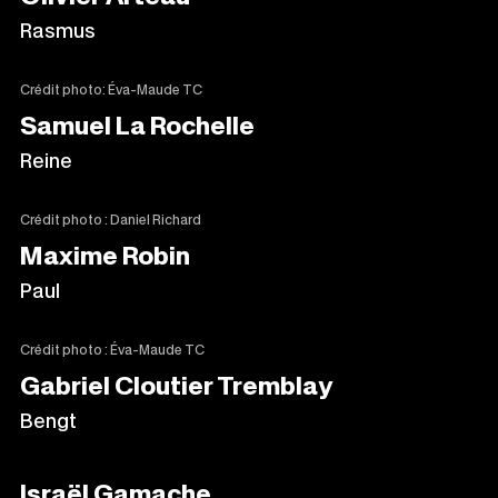
Rasmus
Crédit photo: Éva-Maude TC
Samuel La Rochelle
Reine
Crédit photo : Daniel Richard
Maxime Robin
Paul
Crédit photo : Éva-Maude TC
Gabriel Cloutier Tremblay
Bengt
Israël Gamache