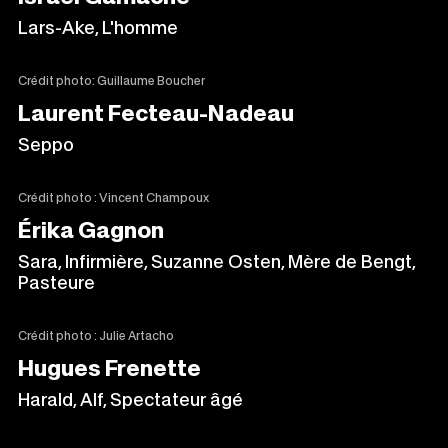
Lars-Ake, L'homme
Crédit photo: Guillaume Boucher
Laurent Fecteau-Nadeau
Seppo
Crédit photo : Vincent Champoux
Érika Gagnon
Sara, Infirmière, Suzanne Osten, Mère de Bengt,
Pasteure
Crédit photo : Julie Artacho
Hugues Frenette
Harald, Alf, Spectateur âgé