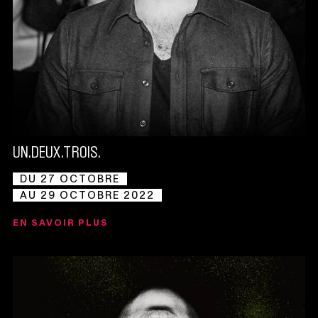
UN.DEUX.TROIS.
DU 27 OCTOBRE
AU 29 OCTOBRE 2022
EN SAVOIR PLUS